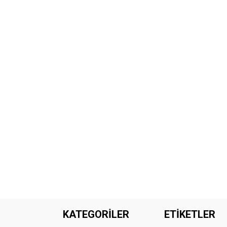
KATEGORİLER
ETİKETLER