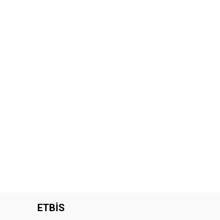
ETBİS