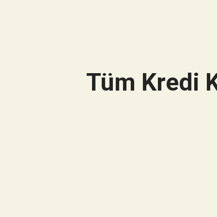
Tüm Kredi K