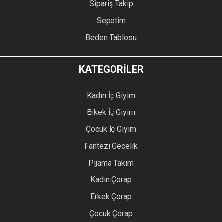
Sipariş Takip
Sepetim
Beden Tablosu
KATEGORİLER
Kadın İç Giyim
Erkek İç Giyim
Çocuk İç Giyim
Fantezi Gecelik
Pijama Takım
Kadın Çorap
Erkek Çorap
Çocuk Çorap