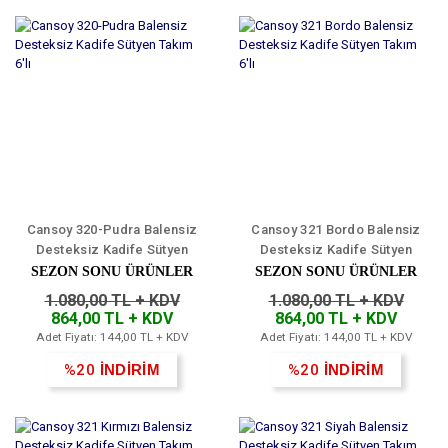
Cansoy 320-Pudra Balensiz
Cansoy 321 Bordo Balensiz
Desteksiz Kadife Sütyen
Desteksiz Kadife Sütyen
Takım 6'lı
Takım 6'lı
SEZON SONU ÜRÜNLER
SEZON SONU ÜRÜNLER
1.080,00 TL + KDV
1.080,00 TL + KDV
864,00 TL + KDV
864,00 TL + KDV
Adet Fiyatı: 144,00 TL + KDV
Adet Fiyatı: 144,00 TL + KDV
%20
İNDİRİM
%20
İNDİRİM