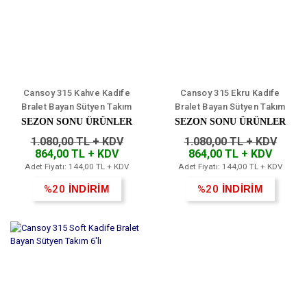
Cansoy 315 Kahve Kadife
Cansoy 315 Ekru Kadife
Bralet Bayan Sütyen Takım
Bralet Bayan Sütyen Takım
6'lı
6'lı
SEZON SONU ÜRÜNLER
SEZON SONU ÜRÜNLER
1.080,00 TL + KDV
1.080,00 TL + KDV
864,00 TL + KDV
864,00 TL + KDV
Adet Fiyatı: 144,00 TL + KDV
Adet Fiyatı: 144,00 TL + KDV
%20
İNDİRİM
%20
İNDİRİM