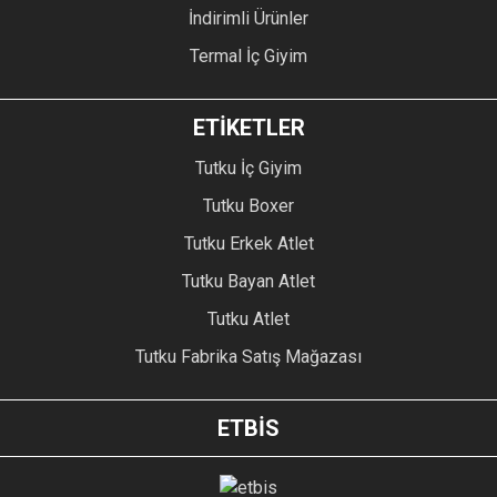
İndirimli Ürünler
Termal İç Giyim
ETİKETLER
Tutku İç Giyim
Tutku Boxer
Tutku Erkek Atlet
Tutku Bayan Atlet
Tutku Atlet
Tutku Fabrika Satış Mağazası
ETBİS