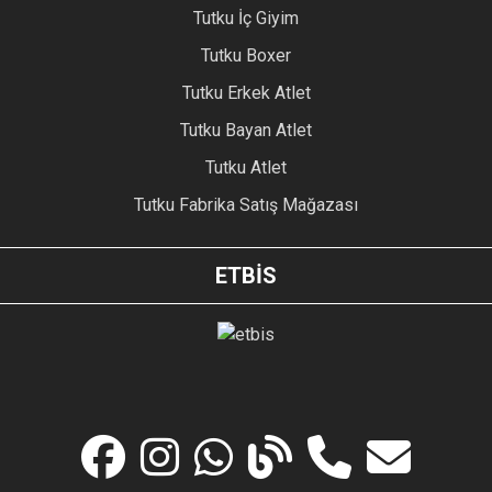
Tutku İç Giyim
Tutku Boxer
Tutku Erkek Atlet
Tutku Bayan Atlet
Tutku Atlet
Tutku Fabrika Satış Mağazası
ETBİS