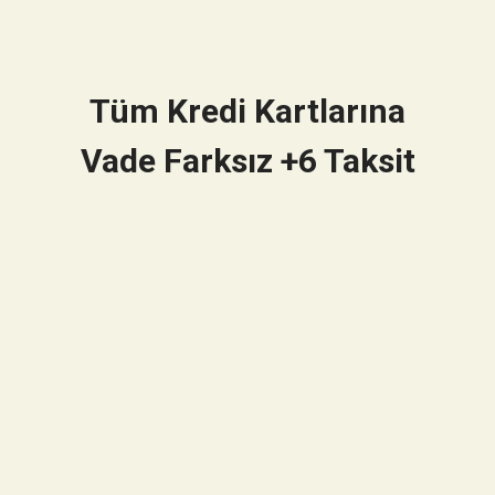
Tüm Kredi Kartlarına
Vade Farksız +6 Taksit