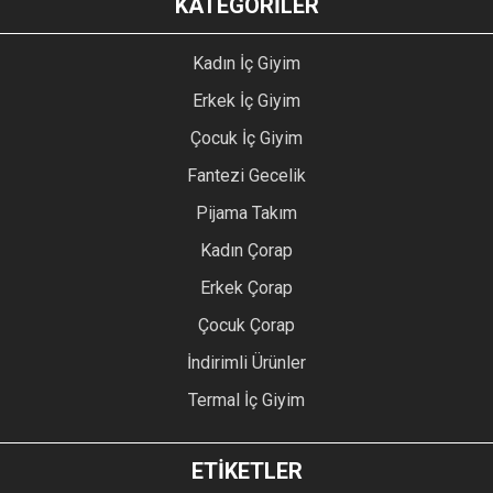
KATEGORİLER
Kadın İç Giyim
Erkek İç Giyim
Çocuk İç Giyim
Fantezi Gecelik
Pijama Takım
Kadın Çorap
Erkek Çorap
Çocuk Çorap
İndirimli Ürünler
Termal İç Giyim
ETİKETLER