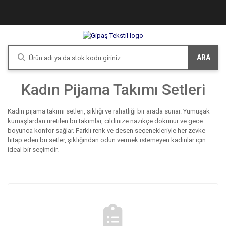
ARA
Kadın Pijama Takımı Setleri
Kadın pijama takımı setleri, şıklığı ve rahatlığı bir arada sunar. Yumuşak
kumaşlardan üretilen bu takımlar, cildinize nazikçe dokunur ve gece
boyunca konfor sağlar. Farklı renk ve desen seçenekleriyle her zevke
hitap eden bu setler, şıklığından ödün vermek istemeyen kadınlar için
ideal bir seçimdir.