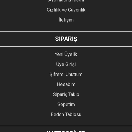
Gizlilik ve Güvenlik
İletişim
SİPARİŞ
Yeni Üyelik
Üye Girişi
Şifremi Unuttum
Hesabım
Sipariş Takip
Sepetim
Beden Tablosu