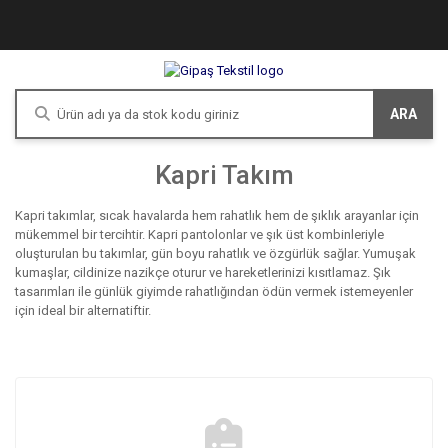
ARA
Kapri Takım
Kapri takımlar, sıcak havalarda hem rahatlık hem de şıklık arayanlar için
mükemmel bir tercihtir. Kapri pantolonlar ve şık üst kombinleriyle
oluşturulan bu takımlar, gün boyu rahatlık ve özgürlük sağlar. Yumuşak
kumaşlar, cildinize nazikçe oturur ve hareketlerinizi kısıtlamaz. Şık
tasarımları ile günlük giyimde rahatlığından ödün vermek istemeyenler
için ideal bir alternatiftir.