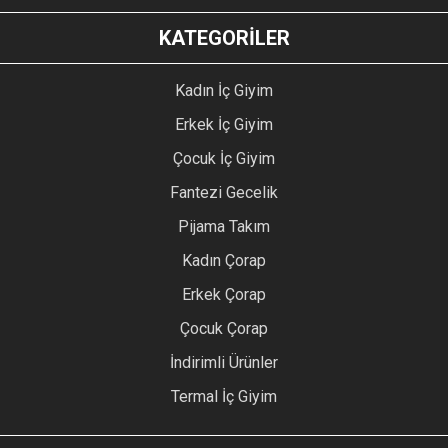
KATEGORİLER
Kadın İç Giyim
Erkek İç Giyim
Çocuk İç Giyim
Fantezi Gecelik
Pijama Takım
Kadın Çorap
Erkek Çorap
Çocuk Çorap
İndirimli Ürünler
Termal İç Giyim