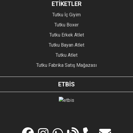
ETİKETLER
Tutku İç Giyim
Tutku Boxer
Tutku Erkek Atlet
Tutku Bayan Atlet
Tutku Atlet
Tutku Fabrika Satış Mağazası
ETBİS