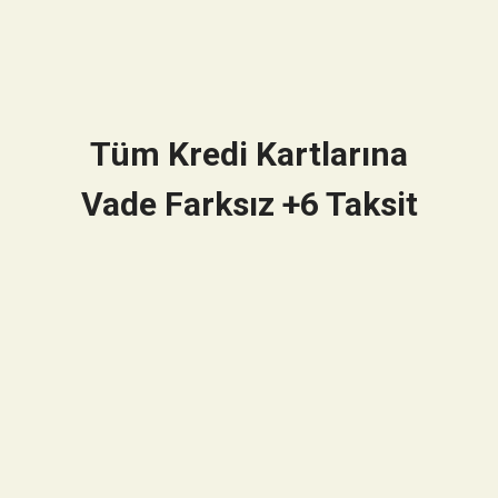
Tüm Kredi Kartlarına
Vade Farksız +6 Taksit