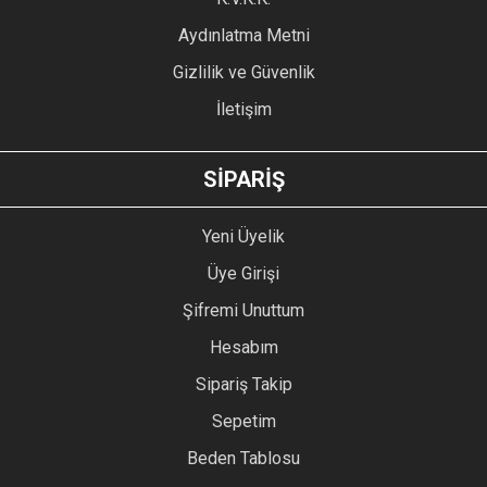
Aydınlatma Metni
Gizlilik ve Güvenlik
İletişim
SİPARİŞ
Yeni Üyelik
Üye Girişi
Şifremi Unuttum
Hesabım
Sipariş Takip
Sepetim
Beden Tablosu