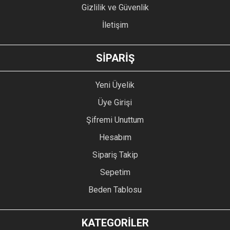
Gizlilik ve Güvenlik
İletişim
SİPARİŞ
Yeni Üyelik
Üye Girişi
Şifremi Unuttum
Hesabım
Sipariş Takip
Sepetim
Beden Tablosu
KATEGORİLER