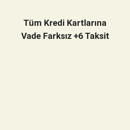
Tüm Kredi Kartlarına
Vade Farksız +6 Taksit