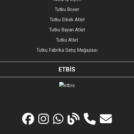
Tutku Boxer
Tutku Erkek Atlet
Tutku Bayan Atlet
Tutku Atlet
Tutku Fabrika Satış Mağazası
ETBİS