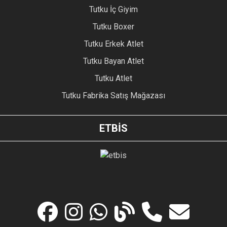
Tutku İç Giyim
Tutku Boxer
Tutku Erkek Atlet
Tutku Bayan Atlet
Tutku Atlet
Tutku Fabrika Satış Mağazası
ETBİS