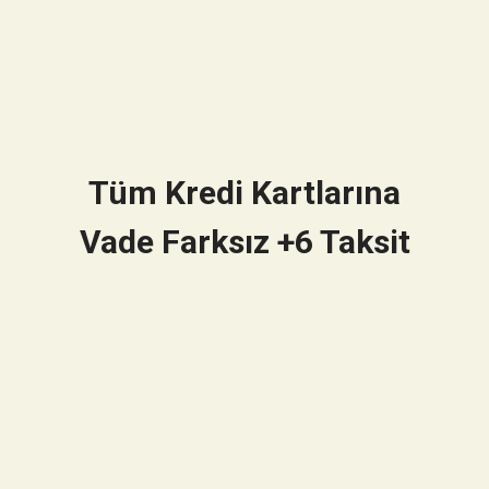
Tüm Kredi Kartlarına
Vade Farksız +6 Taksit