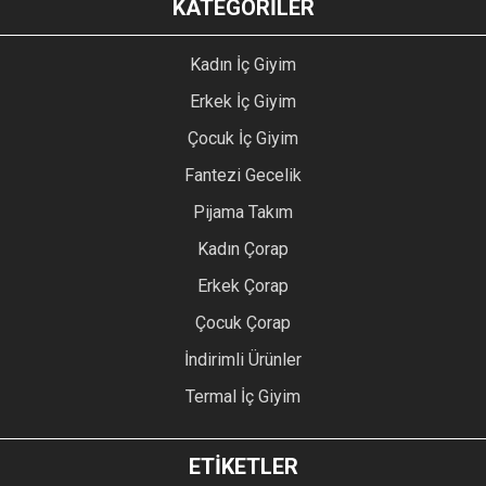
KATEGORİLER
Kadın İç Giyim
Erkek İç Giyim
Çocuk İç Giyim
Fantezi Gecelik
Pijama Takım
Kadın Çorap
Erkek Çorap
Çocuk Çorap
İndirimli Ürünler
Termal İç Giyim
ETİKETLER