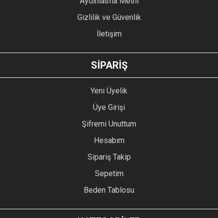
Aydınlatma Metni
Gizlilik ve Güvenlik
İletişim
SİPARİŞ
Yeni Üyelik
Üye Girişi
Şifremi Unuttum
Hesabım
Sipariş Takip
Sepetim
Beden Tablosu