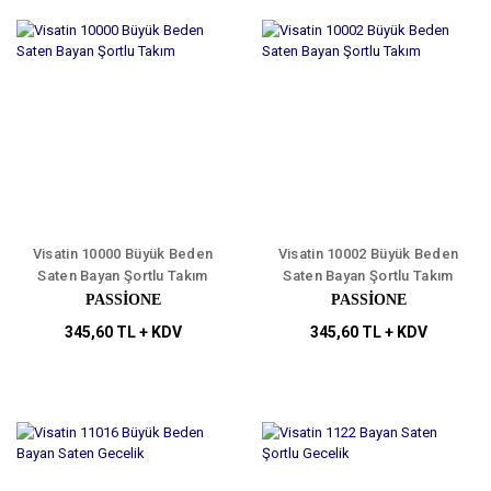
Visatin 10000 Büyük Beden
Visatin 10002 Büyük Beden
Saten Bayan Şortlu Takım
Saten Bayan Şortlu Takım
PASSİONE
PASSİONE
345,60 TL + KDV
345,60 TL + KDV