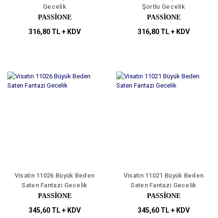
Gecelik
Şortlu Gecelik
PASSİONE
PASSİONE
316,80 TL + KDV
316,80 TL + KDV
Visatin 11026 Büyük Beden
Visatin 11021 Büyük Beden
Saten Fantazi Gecelik
Saten Fantazi Gecelik
PASSİONE
PASSİONE
345,60 TL + KDV
345,60 TL + KDV