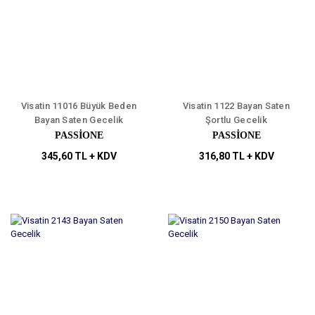
Visatin 11016 Büyük Beden
Visatin 1122 Bayan Saten
Bayan Saten Gecelik
Şortlu Gecelik
PASSİONE
PASSİONE
345,60 TL + KDV
316,80 TL + KDV