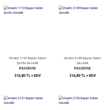
Visatin 1113 Bayan Saten
Visatin 2149 Bayan Saten
Şortlu Gecelik
Gecelik
PASSİONE
PASSİONE
316,80 TL + KDV
316,80 TL + KDV