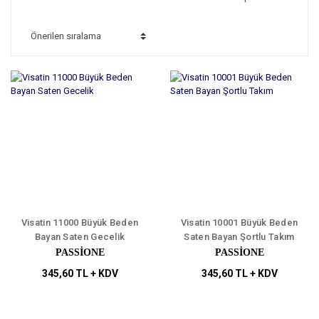
Visatin 11000 Büyük Beden
Visatin 10001 Büyük Beden
Bayan Saten Gecelik
Saten Bayan Şortlu Takım
PASSİONE
PASSİONE
345,60 TL + KDV
345,60 TL + KDV