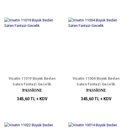
Visatin 11019 Büyük Beden
Visatin 11004 Büyük Beden
Saten Fantazi Gecelik
Saten Fantazi Gecelik
PASSİONE
PASSİONE
345,60 TL + KDV
345,60 TL + KDV