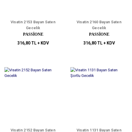
Visatin 2153 Bayan Saten
Visatin 2160 Bayan Saten
Gecelik
Gecelik
PASSİONE
PASSİONE
316,80 TL + KDV
316,80 TL + KDV
Visatin 2152 Bayan Saten
Visatin 1131 Bayan Saten