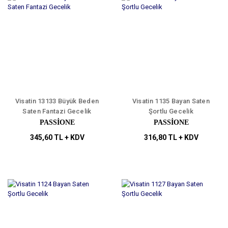
Visatin 13133 Büyük Beden
Visatin 1135 Bayan Saten
Saten Fantazi Gecelik
Şortlu Gecelik
PASSİONE
PASSİONE
345,60 TL + KDV
316,80 TL + KDV