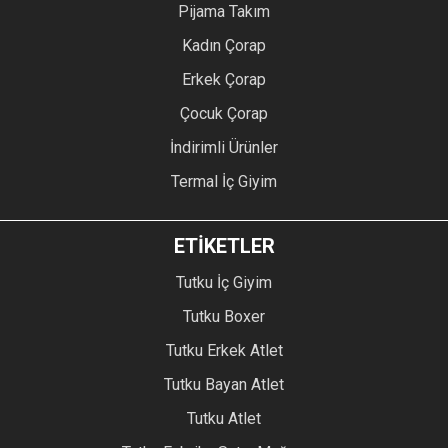
Pijama Takım
Kadın Çorap
Erkek Çorap
Çocuk Çorap
İndirimli Ürünler
Termal İç Giyim
ETİKETLER
Tutku İç Giyim
Tutku Boxer
Tutku Erkek Atlet
Tutku Bayan Atlet
Tutku Atlet