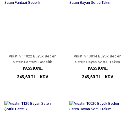
Visatin 11022 Büyük Beden
Visatin 10014 Büyük Beden
Saten Fantazi Gecelik
Saten Bayan Şortlu Takım
PASSİONE
PASSİONE
345,60 TL + KDV
345,60 TL + KDV