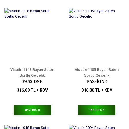
Visatin 1118 Bayan Saten
Visatin 1105 Bayan Saten
Şortlu Gecelik
Şortlu Gecelik
PASSİONE
PASSİONE
316,80 TL + KDV
316,80 TL + KDV
YENİ ÜRÜN
YENİ ÜRÜN