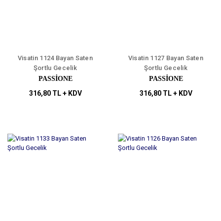
Visatin 1124 Bayan Saten
Visatin 1127 Bayan Saten
Şortlu Gecelik
Şortlu Gecelik
PASSİONE
PASSİONE
316,80 TL + KDV
316,80 TL + KDV