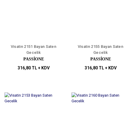
Visatin 2151 Bayan Saten
Visatin 2155 Bayan Saten
Gecelik
Gecelik
PASSİONE
PASSİONE
316,80 TL + KDV
316,80 TL + KDV