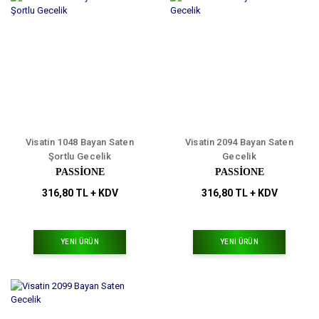
Visatin 1048 Bayan Saten
Visatin 2094 Bayan Saten
Şortlu Gecelik
Gecelik
PASSİONE
PASSİONE
316,80 TL + KDV
316,80 TL + KDV
YENİ ÜRÜN
YENİ ÜRÜN