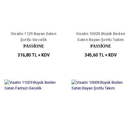
Visatin 1129 Bayan Saten
Visatin 10020 Büyük Beden
Şortlu Gecelik
Saten Bayan Şortlu Takım
PASSİONE
PASSİONE
316,80 TL + KDV
345,60 TL + KDV