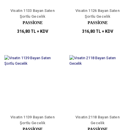
Visatin 1133 Bayan Saten
Visatin 1126 Bayan Saten
Şortlu Gecelik
Şortlu Gecelik
PASSİONE
PASSİONE
316,80 TL + KDV
316,80 TL + KDV
Visatin 1139 Bayan Saten
Visatin 2118 Bayan Saten
Şortlu Gecelik
Gecelik
PASSİONE
PASSİONE