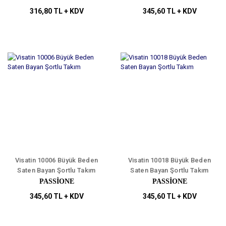
316,80 TL + KDV
345,60 TL + KDV
Visatin 10006 Büyük Beden
Visatin 10018 Büyük Beden
Saten Bayan Şortlu Takım
Saten Bayan Şortlu Takım
PASSİONE
PASSİONE
345,60 TL + KDV
345,60 TL + KDV