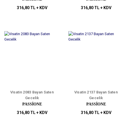
316,80 TL + KDV
316,80 TL + KDV
Visatin 2083 Bayan Saten
Visatin 2137 Bayan Saten
Gecelik
Gecelik
PASSİONE
PASSİONE
316,80 TL + KDV
316,80 TL + KDV