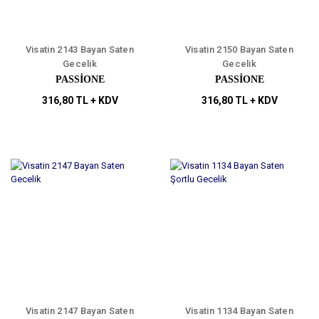
Visatin 2143 Bayan Saten
Visatin 2150 Bayan Saten
Gecelik
Gecelik
PASSİONE
PASSİONE
316,80 TL + KDV
316,80 TL + KDV
Visatin 2147 Bayan Saten
Visatin 1134 Bayan Saten