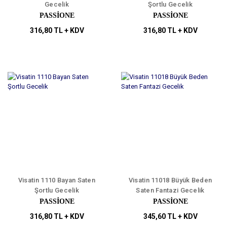
Gecelik
Şortlu Gecelik
PASSİONE
PASSİONE
316,80 TL + KDV
316,80 TL + KDV
Visatin 1110 Bayan Saten
Visatin 11018 Büyük Beden
Şortlu Gecelik
Saten Fantazi Gecelik
PASSİONE
PASSİONE
316,80 TL + KDV
345,60 TL + KDV