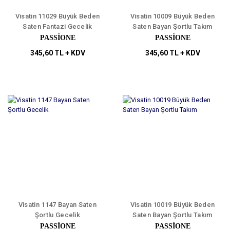
Visatin 11029 Büyük Beden
Visatin 10009 Büyük Beden
Saten Fantazi Gecelik
Saten Bayan Şortlu Takım
PASSİONE
PASSİONE
345,60 TL + KDV
345,60 TL + KDV
Visatin 1147 Bayan Saten
Visatin 10019 Büyük Beden
Şortlu Gecelik
Saten Bayan Şortlu Takım
PASSİONE
PASSİONE