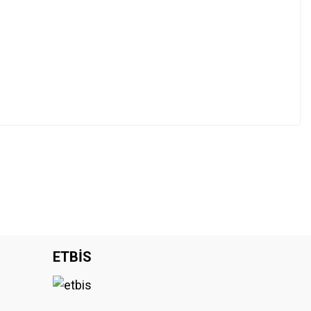
ETBİS