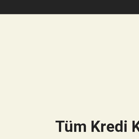
Tüm Kredi K