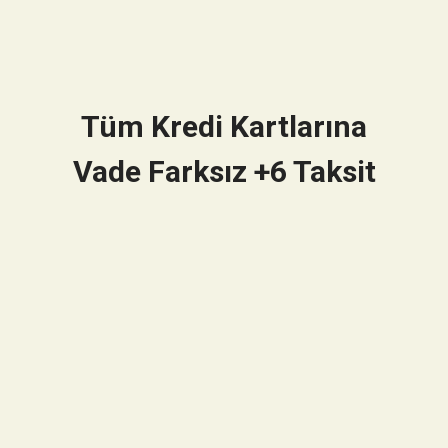
Tüm Kredi Kartlarına
Vade Farksız +6 Taksit