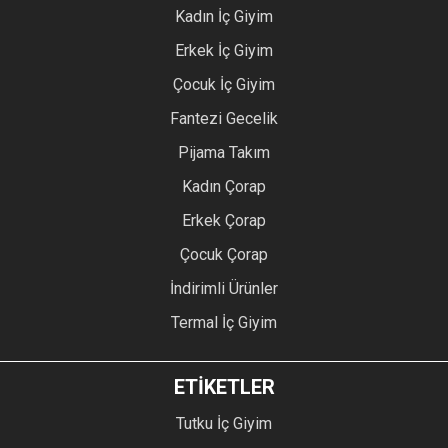
Kadın İç Giyim
Erkek İç Giyim
Çocuk İç Giyim
Fantezi Gecelik
Pijama Takım
Kadın Çorap
Erkek Çorap
Çocuk Çorap
İndirimli Ürünler
Termal İç Giyim
ETİKETLER
Tutku İç Giyim