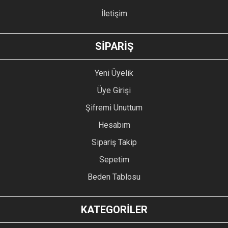
İletişim
SİPARİŞ
Yeni Üyelik
Üye Girişi
Şifremi Unuttum
Hesabım
Sipariş Takip
Sepetim
Beden Tablosu
KATEGORİLER