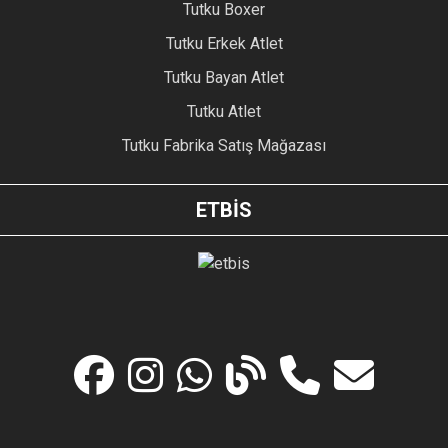
Tutku Boxer
Tutku Erkek Atlet
Tutku Bayan Atlet
Tutku Atlet
Tutku Fabrika Satış Mağazası
ETBİS