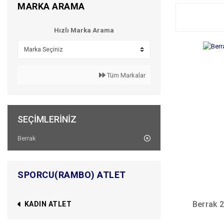
MARKA ARAMA
Hızlı Marka Arama
Tüm Markalar
SEÇIMLERINIZ
Berrak
SPORCU(RAMBO) ATLET
Berrak 
KADIN ATLET