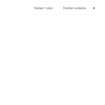
Toplam 1 ürün