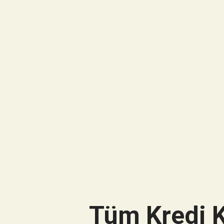
Tüm Kredi K