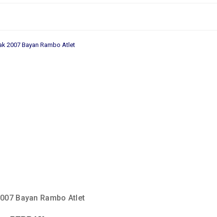
2007 Bayan Rambo Atlet