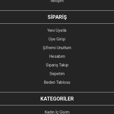
İletişim
SİPARİŞ
Yeni Üyelik
Üye Girişi
Şifremi Unuttum
Hesabım
Sipariş Takip
Sepetim
Beden Tablosu
KATEGORİLER
Kadın İç Giyim