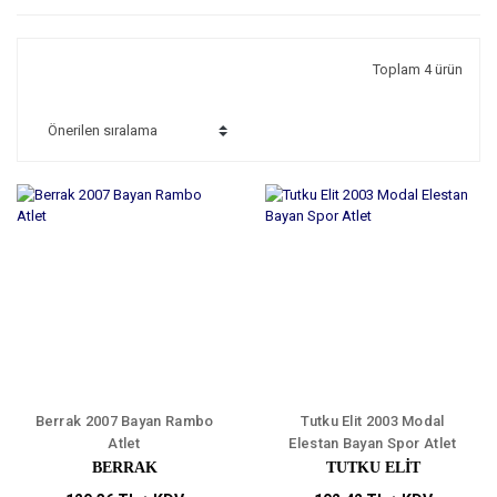
Toplam 4 ürün
Berrak 2007 Bayan Rambo
Tutku Elit 2003 Modal
Atlet
Elestan Bayan Spor Atlet
BERRAK
TUTKU ELIT