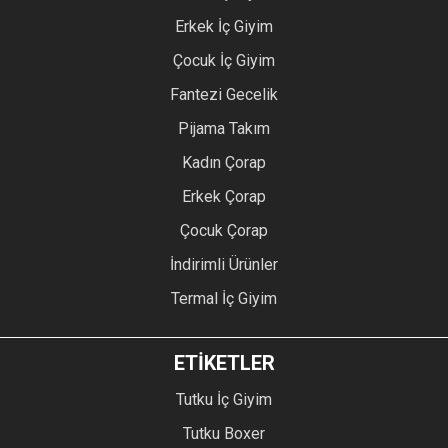
Erkek İç Giyim
Çocuk İç Giyim
Fantezi Gecelik
Pijama Takım
Kadın Çorap
Erkek Çorap
Çocuk Çorap
İndirimli Ürünler
Termal İç Giyim
ETİKETLER
Tutku İç Giyim
Tutku Boxer