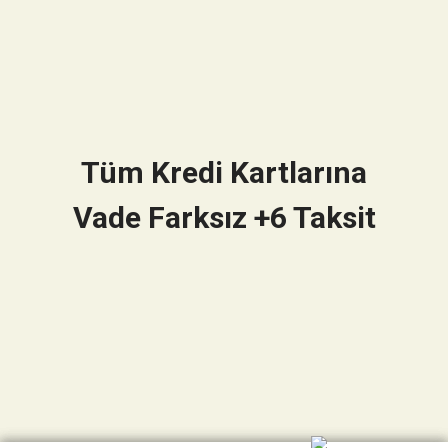
Tüm Kredi Kartlarına
Vade Farksız +6 Taksit