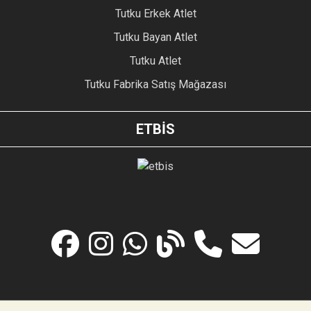
Tutku Erkek Atlet
Tutku Bayan Atlet
Tutku Atlet
Tutku Fabrika Satış Mağazası
ETBİS