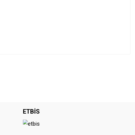
ETBİS