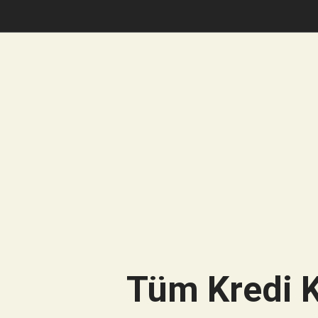
Tüm Kredi K