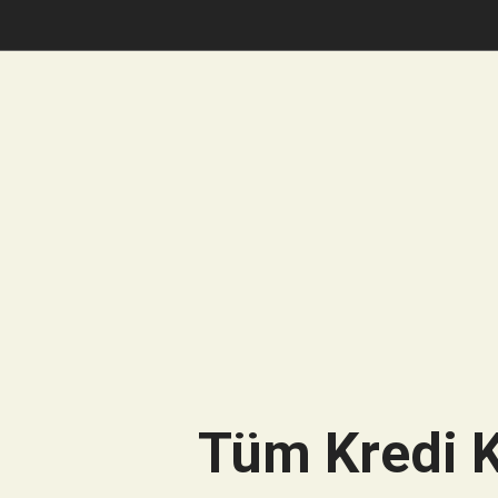
Tüm Kredi K