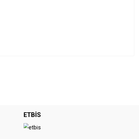
ETBİS