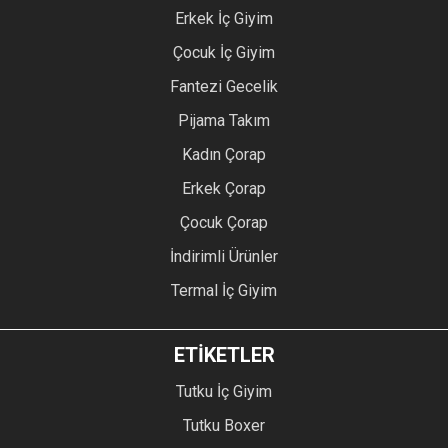
Erkek İç Giyim
Çocuk İç Giyim
Fantezi Gecelik
Pijama Takım
Kadın Çorap
Erkek Çorap
Çocuk Çorap
İndirimli Ürünler
Termal İç Giyim
ETİKETLER
Tutku İç Giyim
Tutku Boxer