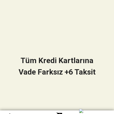
Tüm Kredi Kartlarına
Vade Farksız +6 Taksit