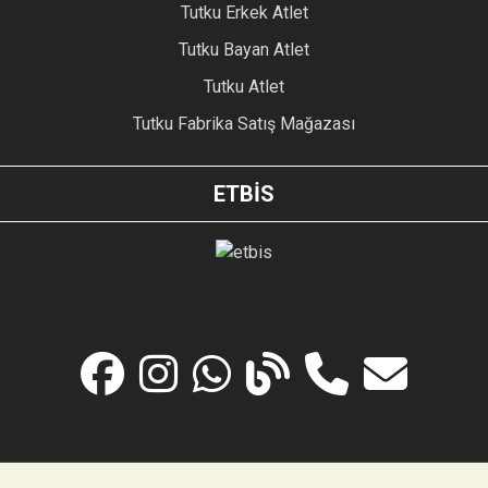
Tutku Erkek Atlet
Tutku Bayan Atlet
Tutku Atlet
Tutku Fabrika Satış Mağazası
ETBİS