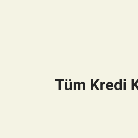
Tüm Kredi K