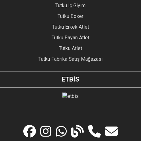
Tutku İç Giyim
Tutku Boxer
Tutku Erkek Atlet
Tutku Bayan Atlet
Tutku Atlet
Tutku Fabrika Satış Mağazası
ETBİS