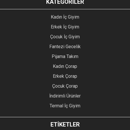
KATEGORİLER
Kadın İç Giyim
Erkek İç Giyim
Çocuk İç Giyim
Fantezi Gecelik
Pijama Takım
Kadın Çorap
Erkek Çorap
Çocuk Çorap
İndirimli Ürünler
Termal İç Giyim
ETİKETLER