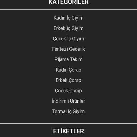
KATEGORİLER
Kadın İç Giyim
Erkek İç Giyim
Çocuk İç Giyim
Fantezi Gecelik
Pijama Takım
Kadın Çorap
Erkek Çorap
Çocuk Çorap
İndirimli Ürünler
Termal İç Giyim
ETİKETLER