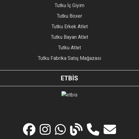
Tutku İç Giyim
Tutku Boxer
Tutku Erkek Atlet
Tutku Bayan Atlet
Tutku Atlet
Tutku Fabrika Satış Mağazası
ETBİS