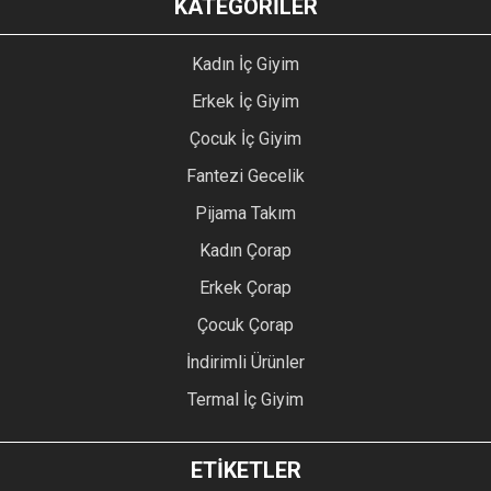
KATEGORİLER
Kadın İç Giyim
Erkek İç Giyim
Çocuk İç Giyim
Fantezi Gecelik
Pijama Takım
Kadın Çorap
Erkek Çorap
Çocuk Çorap
İndirimli Ürünler
Termal İç Giyim
ETİKETLER