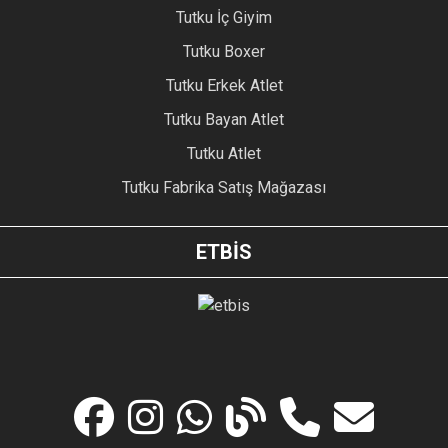
Tutku İç Giyim
Tutku Boxer
Tutku Erkek Atlet
Tutku Bayan Atlet
Tutku Atlet
Tutku Fabrika Satış Mağazası
ETBİS