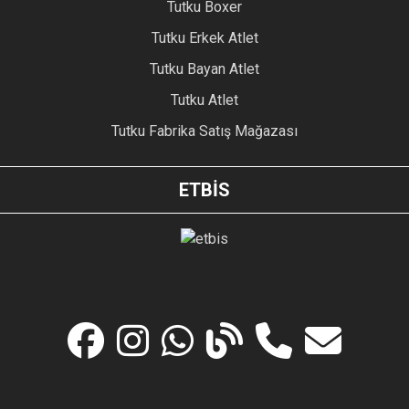
Tutku Boxer
Tutku Erkek Atlet
Tutku Bayan Atlet
Tutku Atlet
Tutku Fabrika Satış Mağazası
ETBİS