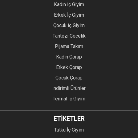
Kadın İç Giyim
Erkek İç Giyim
Çocuk İç Giyim
Fantezi Gecelik
Pijama Takım
Kadın Çorap
Erkek Çorap
Çocuk Çorap
İndirimli Ürünler
Termal İç Giyim
ETİKETLER
Tutku İç Giyim