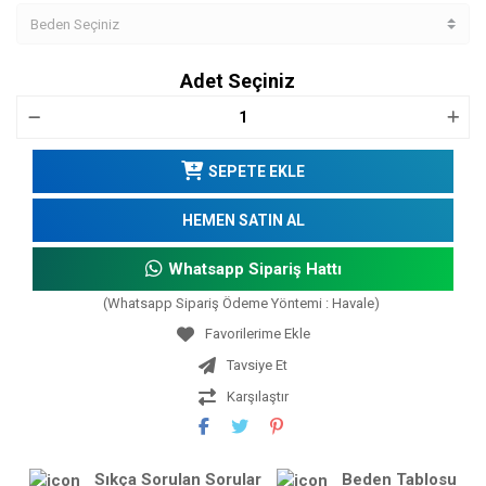
Adet Seçiniz
SEPETE EKLE
HEMEN SATIN AL
Whatsapp Sipariş Hattı
(Whatsapp Sipariş Ödeme Yöntemi : Havale)
Tavsiye Et
Karşılaştır
Sıkça Sorulan Sorular
Beden Tablosu