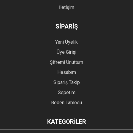
İletişim
GÖNDER
SİPARİŞ
Yeni Üyelik
Üye Girişi
Şifremi Unuttum
Hesabım
Sipariş Takip
Sepetim
Beden Tablosu
KATEGORİLER