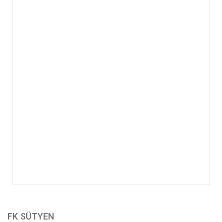
FK SÜTYEN