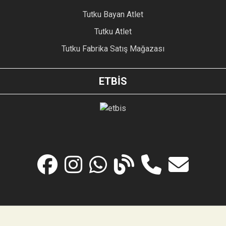
Tutku Bayan Atlet
Tutku Atlet
Tutku Fabrika Satış Mağazası
ETBİS