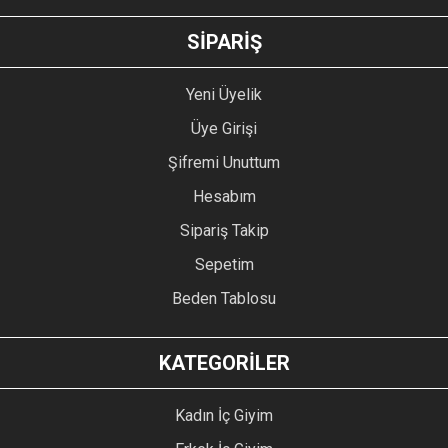
SİPARİŞ
Yeni Üyelik
Üye Girişi
Şifremi Unuttum
Hesabım
Sipariş Takip
Sepetim
Beden Tablosu
KATEGORİLER
Kadın İç Giyim