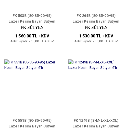
FK 503B (80-85-90-95)
FK 264B (80-85-90-95)
Lazer Kesim Bayan Sütyen
Lazer Kesim Bayan Sütyen
6'lı
6'lı
FK SÜTYEN
FK SÜTYEN
1.560,00 TL + KDV
1.530,00 TL + KDV
Adet Fiyatı: 260,00 TL + KDV
Adet Fiyatı: 255,00 TL + KDV
FK 551B (80-85-90-95)
FK 1249B (S-M-L-XL-XXL)
Lazer Kesim Bayan Sütyen
Lazer Kesim Bayan Sütyen