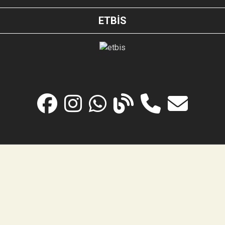
ETBİS