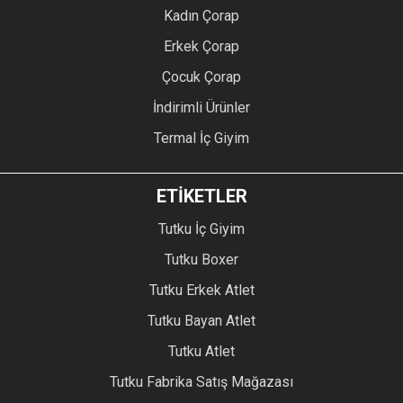
Kadın Çorap
Erkek Çorap
Çocuk Çorap
İndirimli Ürünler
Termal İç Giyim
ETİKETLER
Tutku İç Giyim
Tutku Boxer
Tutku Erkek Atlet
Tutku Bayan Atlet
Tutku Atlet
Tutku Fabrika Satış Mağazası