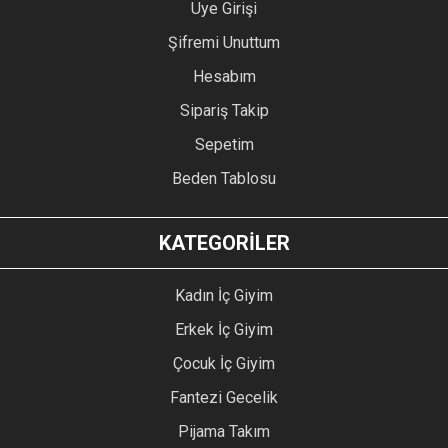
Üye Girişi
Şifremi Unuttum
Hesabım
Sipariş Takip
Sepetim
Beden Tablosu
KATEGORİLER
Kadın İç Giyim
Erkek İç Giyim
Çocuk İç Giyim
Fantezi Gecelik
Pijama Takım