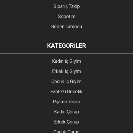
Sipariş Takip
Sepetim
Beden Tablosu
KATEGORİLER
Kadın İç Giyim
Erkek İç Giyim
Çocuk İç Giyim
Fantezi Gecelik
Pijama Takım
Kadın Çorap
Erkek Çorap
Çocuk Çorap