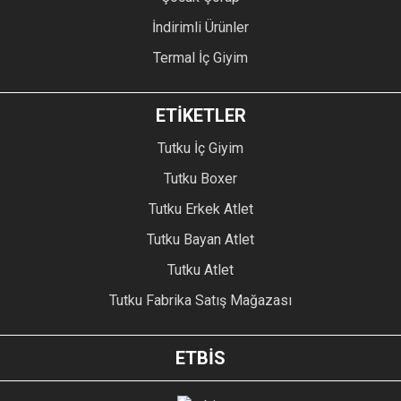
İndirimli Ürünler
Termal İç Giyim
ETİKETLER
Tutku İç Giyim
Tutku Boxer
Tutku Erkek Atlet
Tutku Bayan Atlet
Tutku Atlet
Tutku Fabrika Satış Mağazası
ETBİS