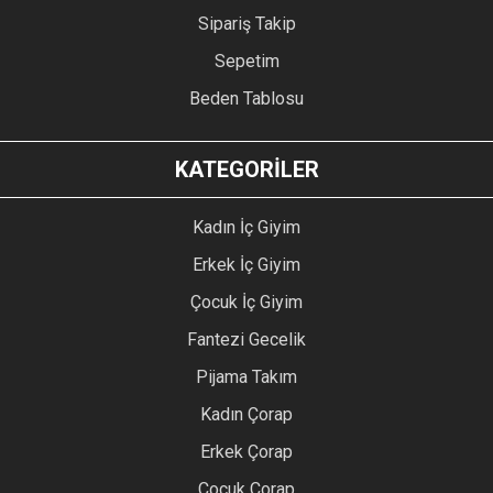
Sipariş Takip
Sepetim
Beden Tablosu
KATEGORİLER
Kadın İç Giyim
Erkek İç Giyim
Çocuk İç Giyim
Fantezi Gecelik
Pijama Takım
Kadın Çorap
Erkek Çorap
Çocuk Çorap