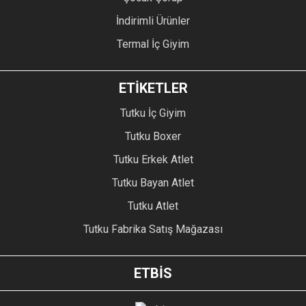
İndirimli Ürünler
Termal İç Giyim
ETİKETLER
Tutku İç Giyim
Tutku Boxer
Tutku Erkek Atlet
Tutku Bayan Atlet
Tutku Atlet
Tutku Fabrika Satış Mağazası
ETBİS