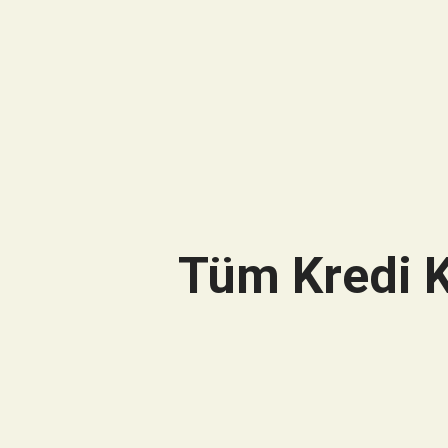
Tüm Kredi K