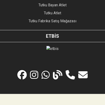
Tutku Bayan Atlet
Tutku Atlet
Tutku Fabrika Satış Mağazası
ETBİS