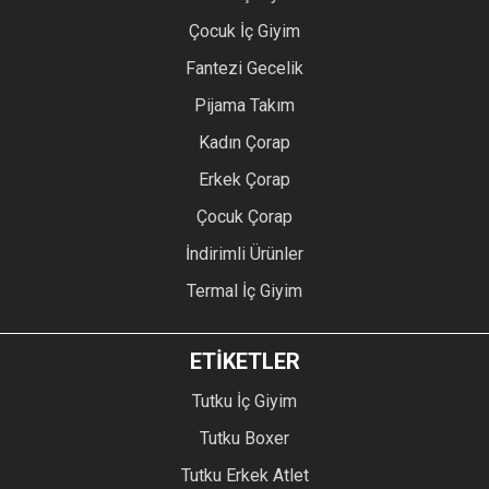
Çocuk İç Giyim
Fantezi Gecelik
Pijama Takım
Kadın Çorap
Erkek Çorap
Çocuk Çorap
İndirimli Ürünler
Termal İç Giyim
ETİKETLER
Tutku İç Giyim
Tutku Boxer
Tutku Erkek Atlet