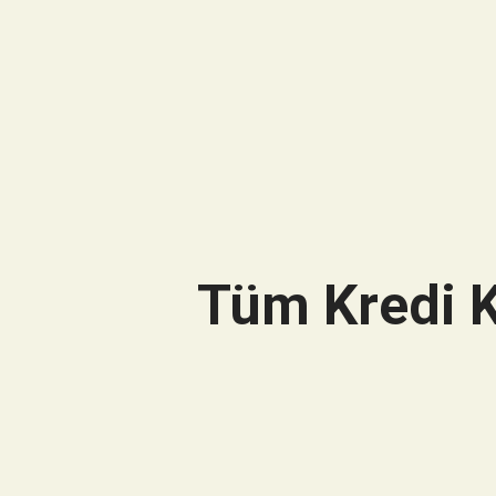
Tüm Kredi K