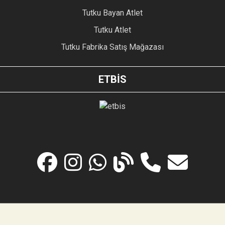
Tutku Bayan Atlet
Tutku Atlet
Tutku Fabrika Satış Mağazası
ETBİS