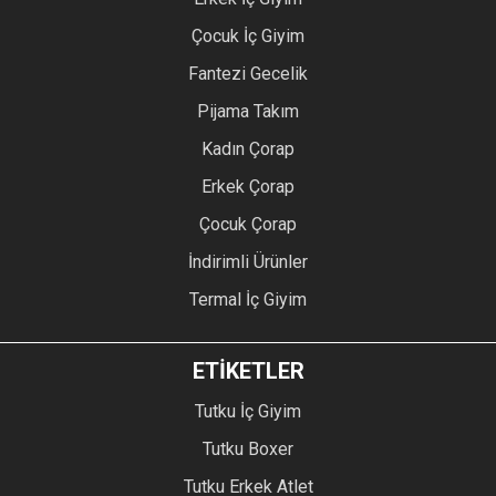
Çocuk İç Giyim
Fantezi Gecelik
Pijama Takım
Kadın Çorap
Erkek Çorap
Çocuk Çorap
İndirimli Ürünler
Termal İç Giyim
ETİKETLER
Tutku İç Giyim
Tutku Boxer
Tutku Erkek Atlet