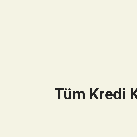
Tüm Kredi K