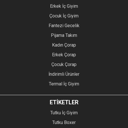
Erkek İç Giyim
Çocuk İç Giyim
Fantezi Gecelik
Pijama Takım
Kadın Çorap
Erkek Çorap
Çocuk Çorap
İndirimli Ürünler
Termal İç Giyim
ETİKETLER
Tutku İç Giyim
Tutku Boxer