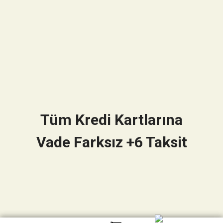
Tüm Kredi Kartlarına
Vade Farksız +6 Taksit