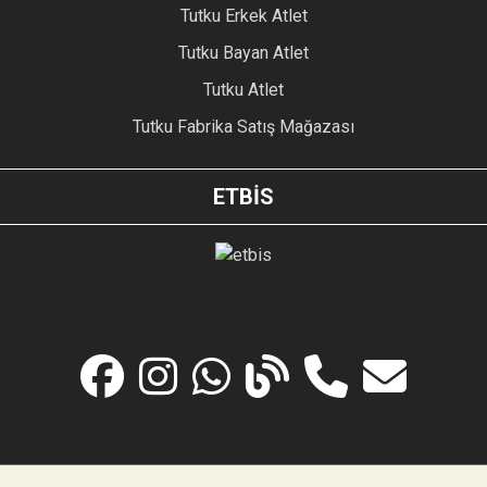
Tutku Erkek Atlet
Tutku Bayan Atlet
Tutku Atlet
Tutku Fabrika Satış Mağazası
ETBİS