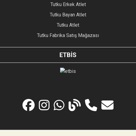
Tutku Erkek Atlet
Tutku Bayan Atlet
Tutku Atlet
Tutku Fabrika Satış Mağazası
ETBİS