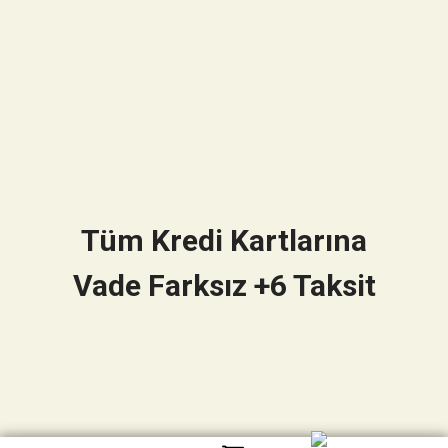
Tüm Kredi Kartlarına
Vade Farksız +6 Taksit