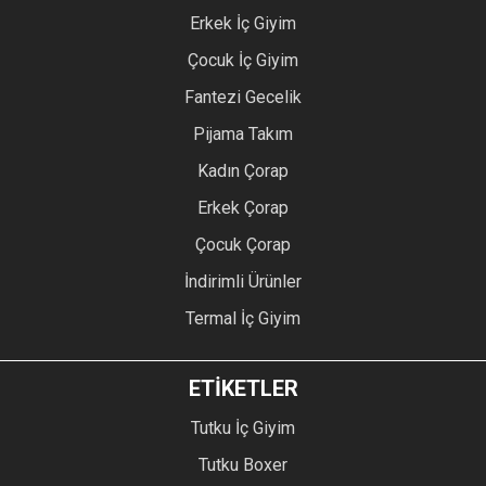
Erkek İç Giyim
Çocuk İç Giyim
Fantezi Gecelik
Pijama Takım
Kadın Çorap
Erkek Çorap
Çocuk Çorap
İndirimli Ürünler
Termal İç Giyim
ETİKETLER
Tutku İç Giyim
Tutku Boxer