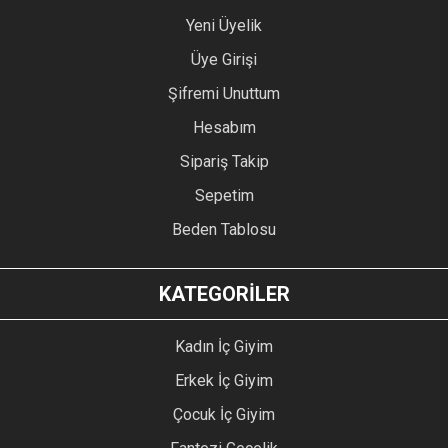
Yeni Üyelik
Üye Girişi
Şifremi Unuttum
Hesabım
Sipariş Takip
Sepetim
Beden Tablosu
KATEGORİLER
Kadın İç Giyim
Erkek İç Giyim
Çocuk İç Giyim