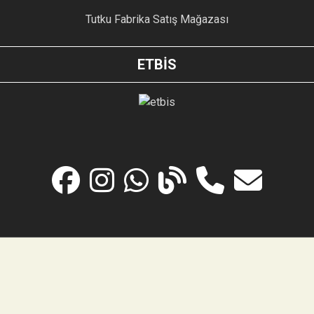
Tutku Fabrika Satış Mağazası
ETBİS