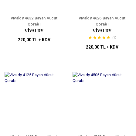
Vivaldy 4632 Bayan Vücut
Vivaldy 4626 Bayan Vücut
Çorabı
Çorabı
VİVALDY
VİVALDY
(1)
220,00 TL + KDV
220,00 TL + KDV