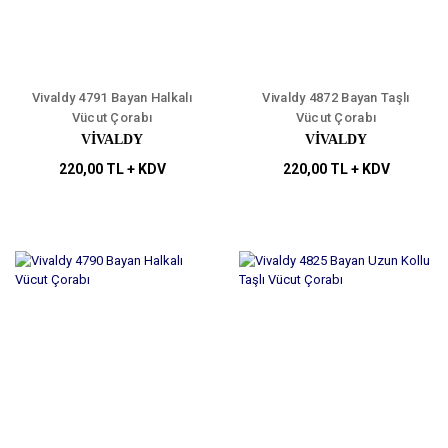
Vivaldy 4791 Bayan Halkalı
Vivaldy 4872 Bayan Taşlı
Vücut Çorabı
Vücut Çorabı
VİVALDY
VİVALDY
220,00 TL + KDV
220,00 TL + KDV