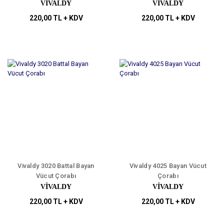
VİVALDY
VİVALDY
220,00 TL + KDV
220,00 TL + KDV
Vivaldy 3020 Battal Bayan
Vivaldy 4025 Bayan Vücut
Vücut Çorabı
Çorabı
VİVALDY
VİVALDY
220,00 TL + KDV
220,00 TL + KDV