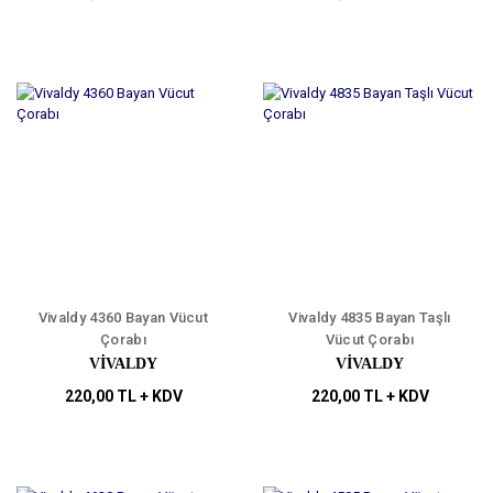
Vivaldy 4360 Bayan Vücut
Vivaldy 4835 Bayan Taşlı
Çorabı
Vücut Çorabı
VİVALDY
VİVALDY
220,00 TL + KDV
220,00 TL + KDV