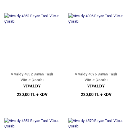
Vivaldy 4852 Bayan Taşlı
Vivaldy 4096 Bayan Taşlı
Vücut Çorabı
Vücut Çorabı
VİVALDY
VİVALDY
220,00 TL + KDV
220,00 TL + KDV