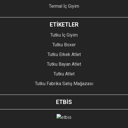
Termal İç Giyim
ETİKETLER
Tutku İç Giyim
Tutku Boxer
Tutku Erkek Atlet
Tutku Bayan Atlet
Tutku Atlet
Tutku Fabrika Satış Mağazası
ETBİS