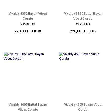
Vivaldy 4352 Bayan Vücut
Vivaldy 3350 Battal Bayan
Çorabı
Vücut Çorabı
VİVALDY
VİVALDY
220,00 TL + KDV
220,00 TL + KDV
Vivaldy 3005 Battal Bayan
Vivaldy 4605 Bayan Vücut
Vücut Çorabı
Çorabı