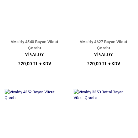
Vivaldy 4540 Bayan Vücut
Vivaldy 4627 Bayan Vücut
Çorabı
Çorabı
VİVALDY
VİVALDY
220,00 TL + KDV
220,00 TL + KDV