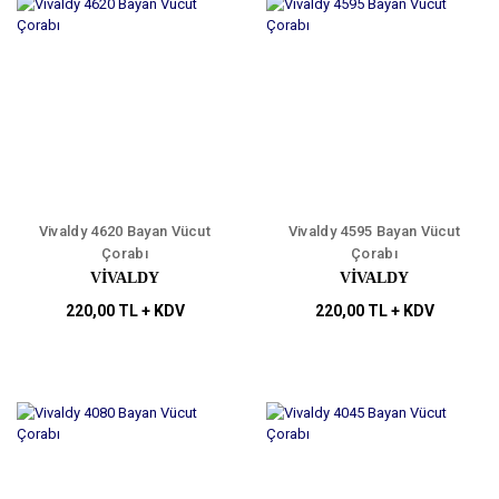
Vivaldy 4620 Bayan Vücut
Vivaldy 4595 Bayan Vücut
Çorabı
Çorabı
VİVALDY
VİVALDY
220,00 TL + KDV
220,00 TL + KDV