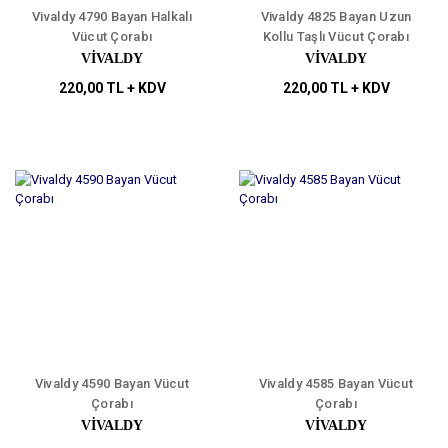
Vivaldy 4790 Bayan Halkalı
Vivaldy 4825 Bayan Uzun
Vücut Çorabı
Kollu Taşlı Vücut Çorabı
VİVALDY
VİVALDY
220,00 TL + KDV
220,00 TL + KDV
Vivaldy 4590 Bayan Vücut
Vivaldy 4585 Bayan Vücut
Çorabı
Çorabı
VİVALDY
VİVALDY