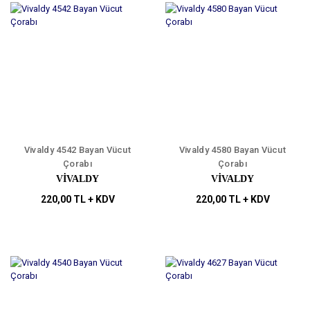
Vivaldy 4542 Bayan Vücut
Vivaldy 4580 Bayan Vücut
Çorabı
Çorabı
VİVALDY
VİVALDY
220,00 TL + KDV
220,00 TL + KDV