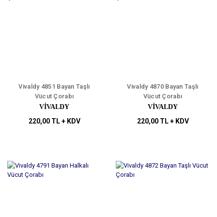
Vivaldy 4851 Bayan Taşlı
Vivaldy 4870 Bayan Taşlı
Vücut Çorabı
Vücut Çorabı
VİVALDY
VİVALDY
220,00 TL + KDV
220,00 TL + KDV