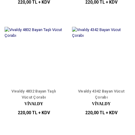
220,00 TL + KDV
220,00 TL + KDV
Vivaldy 4832 Bayan Taşlı
Vivaldy 4342 Bayan Vücut
Vücut Çorabı
Çorabı
VİVALDY
VİVALDY
220,00 TL + KDV
220,00 TL + KDV