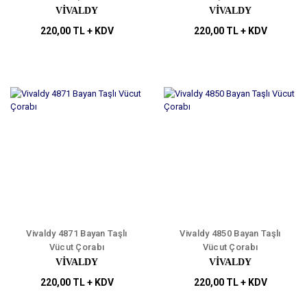
VİVALDY
VİVALDY
220,00 TL + KDV
220,00 TL + KDV
Vivaldy 4871 Bayan Taşlı
Vivaldy 4850 Bayan Taşlı
Vücut Çorabı
Vücut Çorabı
VİVALDY
VİVALDY
220,00 TL + KDV
220,00 TL + KDV