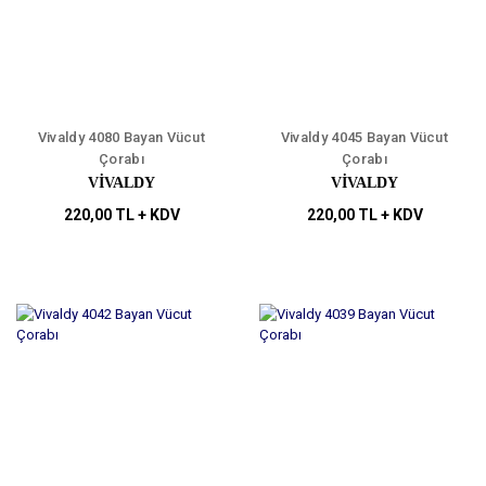
Vivaldy 4080 Bayan Vücut
Vivaldy 4045 Bayan Vücut
Çorabı
Çorabı
VİVALDY
VİVALDY
220,00 TL + KDV
220,00 TL + KDV