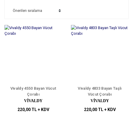
Vivaldy 4550 Bayan Vücut
Vivaldy 4833 Bayan Taşlı
Çorabı
Vücut Çorabı
VİVALDY
VİVALDY
220,00 TL + KDV
220,00 TL + KDV