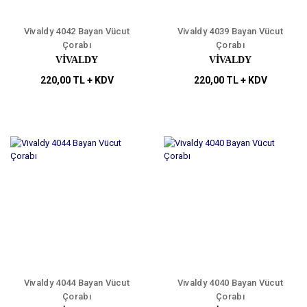
Vivaldy 4042 Bayan Vücut
Vivaldy 4039 Bayan Vücut
Çorabı
Çorabı
VİVALDY
VİVALDY
220,00 TL + KDV
220,00 TL + KDV
Vivaldy 4044 Bayan Vücut
Vivaldy 4040 Bayan Vücut
Çorabı
Çorabı