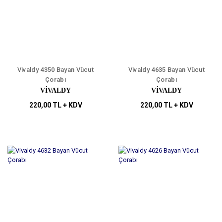
Vivaldy 4350 Bayan Vücut
Vivaldy 4635 Bayan Vücut
Çorabı
Çorabı
VİVALDY
VİVALDY
220,00 TL + KDV
220,00 TL + KDV