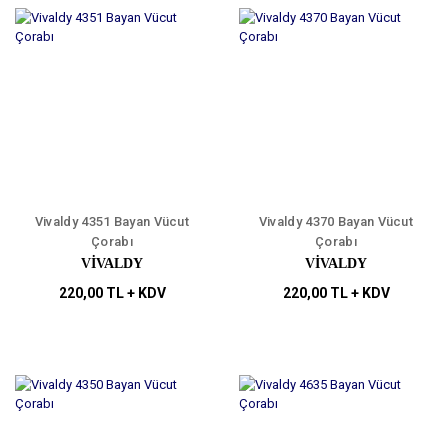
Vivaldy 4351 Bayan Vücut
Vivaldy 4370 Bayan Vücut
Çorabı
Çorabı
VİVALDY
VİVALDY
220,00 TL + KDV
220,00 TL + KDV