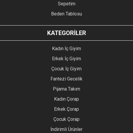
Sepetim
Beden Tablosu
KATEGORİLER
Kadın İç Giyim
Erkek İç Giyim
Çocuk İç Giyim
Fantezi Gecelik
Pijama Takım
Kadın Çorap
Erkek Çorap
Çocuk Çorap
İndirimli Ürünler