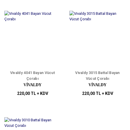
Vivaldy 4041 Bayan Vücut
Vivaldy 3015 Battal Bayan
Çorabı
Vücut Çorabı
VİVALDY
VİVALDY
220,00 TL + KDV
220,00 TL + KDV