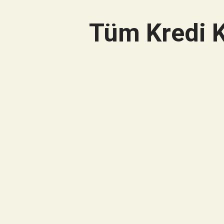
Tüm Kredi K