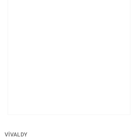
VİVALDY