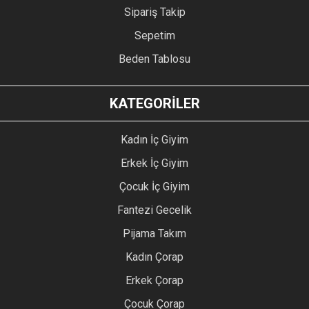
Sipariş Takip
Sepetim
Beden Tablosu
KATEGORİLER
Kadın İç Giyim
Erkek İç Giyim
Çocuk İç Giyim
Fantezi Gecelik
Pijama Takım
Kadın Çorap
Erkek Çorap
Çocuk Çorap