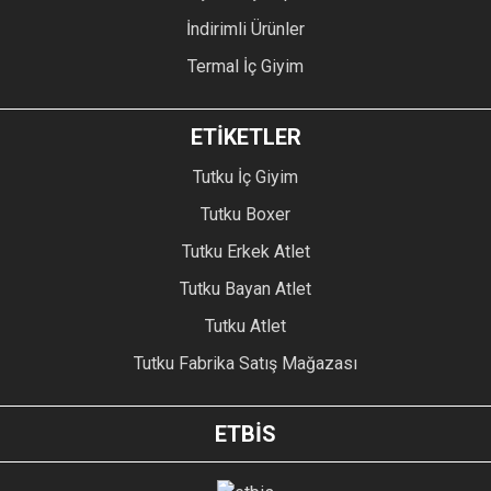
İndirimli Ürünler
Termal İç Giyim
ETİKETLER
Tutku İç Giyim
Tutku Boxer
Tutku Erkek Atlet
Tutku Bayan Atlet
Tutku Atlet
Tutku Fabrika Satış Mağazası
ETBİS