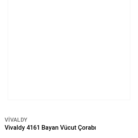
VİVALDY
Vivaldy 4161 Bayan Vücut Çorabı