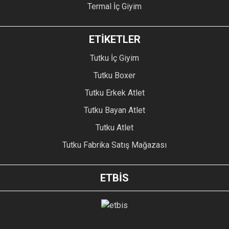
Termal İç Giyim
ETİKETLER
Tutku İç Giyim
Tutku Boxer
Tutku Erkek Atlet
Tutku Bayan Atlet
Tutku Atlet
Tutku Fabrika Satış Mağazası
ETBİS