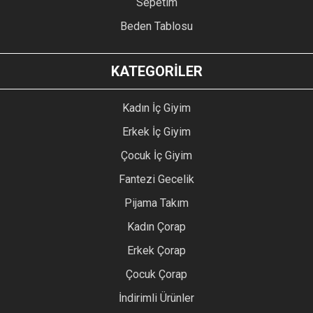
Sepetim
Beden Tablosu
KATEGORİLER
Kadın İç Giyim
Erkek İç Giyim
Çocuk İç Giyim
Fantezi Gecelik
Pijama Takım
Kadın Çorap
Erkek Çorap
Çocuk Çorap
İndirimli Ürünler