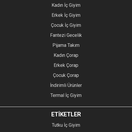
Kadın İç Giyim
Erkek İç Giyim
Çocuk İç Giyim
Fantezi Gecelik
Pijama Takım
Kadın Çorap
Erkek Çorap
Çocuk Çorap
İndirimli Ürünler
Termal İç Giyim
ETİKETLER
Tutku İç Giyim