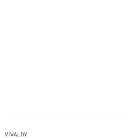
VİVALDY