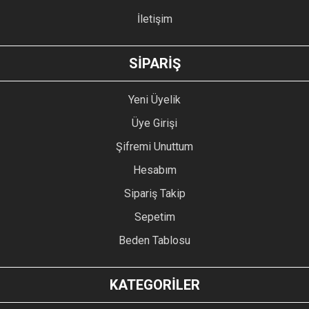
İletişim
GÖNDER
SİPARİŞ
Yeni Üyelik
Üye Girişi
Şifremi Unuttum
Hesabım
Sipariş Takip
Sepetim
Beden Tablosu
KATEGORİLER