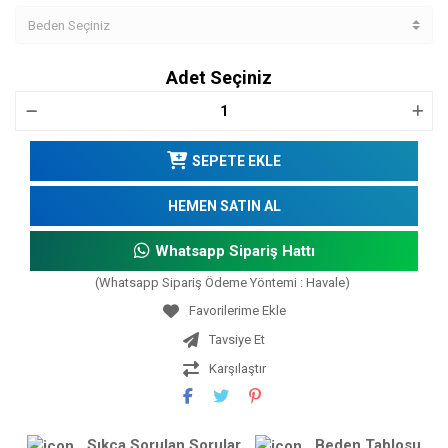
Adet Seçiniz
SEPETE EKLE
HEMEN SATIN AL
Whatsapp Sipariş Hattı
(Whatsapp Sipariş Ödeme Yöntemi : Havale)
Tavsiye Et
Karşılaştır
Sıkça Sorulan Sorular
Beden Tablosu