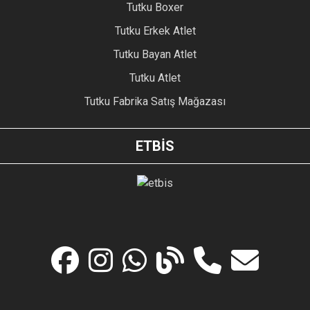
Tutku Boxer
Tutku Erkek Atlet
Tutku Bayan Atlet
Tutku Atlet
Tutku Fabrika Satış Mağazası
ETBİS