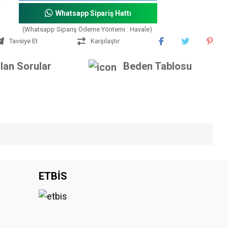
Whatsapp Sipariş Hattı
(Whatsapp Sipariş Ödeme Yöntemi : Havale)
Tavsiye Et
Karşılaştır
lan Sorular
Beden Tablosu
iniz.
ETBİS