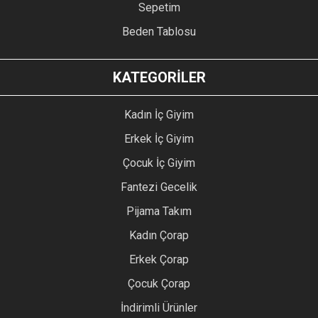
Sepetim
Beden Tablosu
KATEGORİLER
Kadın İç Giyim
Erkek İç Giyim
Çocuk İç Giyim
Fantezi Gecelik
Pijama Takım
Kadın Çorap
Erkek Çorap
Çocuk Çorap
İndirimli Ürünler