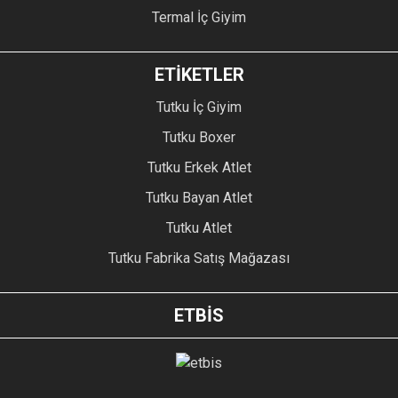
Termal İç Giyim
ETİKETLER
Tutku İç Giyim
Tutku Boxer
Tutku Erkek Atlet
Tutku Bayan Atlet
Tutku Atlet
Tutku Fabrika Satış Mağazası
ETBİS