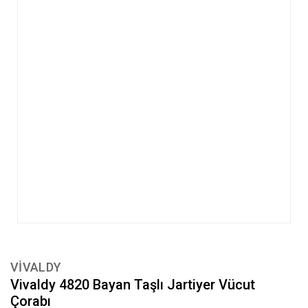
VİVALDY
Vivaldy 4820 Bayan Taşlı Jartiyer Vücut
Çorabı