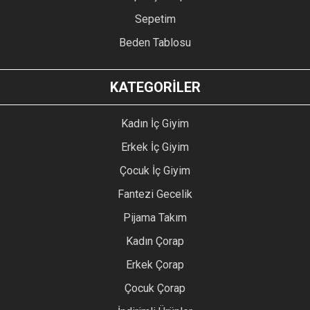
Sepetim
Beden Tablosu
KATEGORİLER
Kadın İç Giyim
Erkek İç Giyim
Çocuk İç Giyim
Fantezi Gecelik
Pijama Takım
Kadın Çorap
Erkek Çorap
Çocuk Çorap