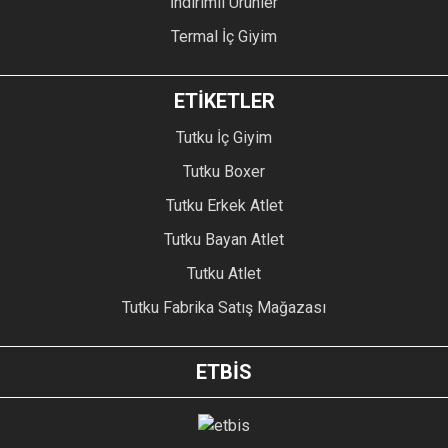
İndirimli Ürünler
Termal İç Giyim
ETİKETLER
Tutku İç Giyim
Tutku Boxer
Tutku Erkek Atlet
Tutku Bayan Atlet
Tutku Atlet
Tutku Fabrika Satış Mağazası
ETBİS