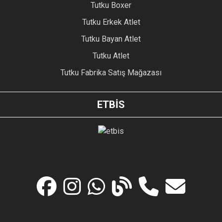
Tutku Boxer
Tutku Erkek Atlet
Tutku Bayan Atlet
Tutku Atlet
Tutku Fabrika Satış Mağazası
ETBİS