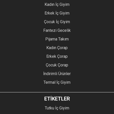
Kadın İç Giyim
Erkek İç Giyim
Çocuk İç Giyim
Fantezi Gecelik
Pijama Takım
Kadın Çorap
Erkek Çorap
Çocuk Çorap
İndirimli Ürünler
Termal İç Giyim
ETİKETLER
Tutku İç Giyim