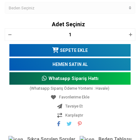
Adet Seçiniz
SEPETE EKLE
HEMEN SATIN AL
Whatsapp Sipariş Hattı
(Whatsapp Sipariş Ödeme Yöntemi : Havale)
Tavsiye Et
Karşılaştır
Sıkça Sorulan Sorular
Beden Tablosu