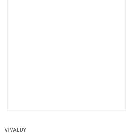
VİVALDY