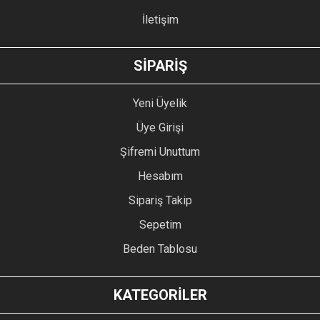
İletişim
GÖNDER
SİPARİŞ
Yeni Üyelik
Üye Girişi
Şifremi Unuttum
Hesabım
Sipariş Takip
Sepetim
Beden Tablosu
KATEGORİLER