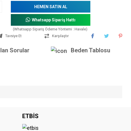
HEMEN SATIN AL
Whatsapp Sipariş Hattı
(Whatsapp Sipariş Ödeme Yöntemi : Havale)
Tavsiye Et
Karşılaştır
lan Sorular
Beden Tablosu
iniz.
ETBİS