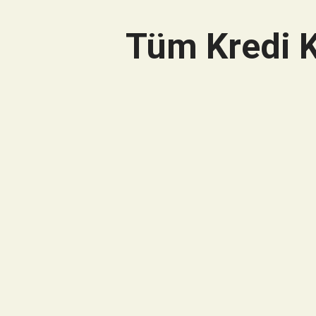
Tüm Kredi K