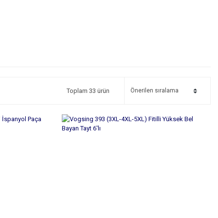
Toplam 33 ürün