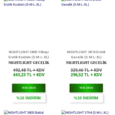
NIGHTLIGHT 3805 Yılbaşı
NIGHTLIGHT 3810 Erotik
Erotik Kostüm (S-M-L-XL)
Gecelik (S-M-L-XL)
NIGHTLIGHT GECELİK
NIGHTLIGHT GECELİK
492,48 TL + KDV
329,46 TL + KDV
443,23 TL + KDV
296,52 TL + KDV
YENİ ÜRÜN
YENİ ÜRÜN
%10
İNDİRİM
%10
İNDİRİM