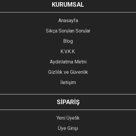
KURUMSAL
Anasayfa
Sıkça Sorulan Sorular
Blog
K.V.K.K.
Aydınlatma Metni
Gizlilik ve Güvenlik
İletişim
SİPARİŞ
Yeni Üyelik
Üye Girişi