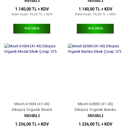
Erkek Çorap 12'li
Erkek Çorap 12'li
MISIRLI
MISIRLI
1.140,00 TL + KDV
1.140,00 TL + KDV
Adet Fiyatı: 95,00 TL + KDV
Adet Fiyatı: 95,00 TL + KDV
YENİ ÜRÜN
YENİ ÜRÜN
Mısırlı 61004 (41-45)
Mısırlı 62000 (41-45)
Dikişsiz Organik Modal
Dikişsiz Organik Bambu
Erkek Çorap 12'li
Erkek Çorap 12'li
MISIRLI
MISIRLI
1.236,00 TL + KDV
1.236,00 TL + KDV