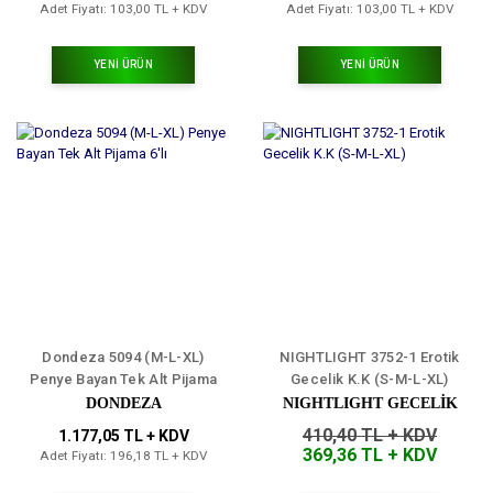
Adet Fiyatı: 103,00 TL + KDV
Adet Fiyatı: 103,00 TL + KDV
YENİ ÜRÜN
YENİ ÜRÜN
Dondeza 5094 (M-L-XL)
NIGHTLIGHT 3752-1 Erotik
Penye Bayan Tek Alt Pijama
Gecelik K.K (S-M-L-XL)
6'lı
DONDEZA
NIGHTLIGHT GECELİK
410,40 TL + KDV
1.177,05 TL + KDV
369,36 TL + KDV
Adet Fiyatı: 196,18 TL + KDV