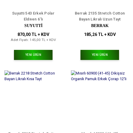
Suyutti 543 Erkek Polar
Berrak 2135 Stretch Cotton
Eldiven 6'lı
Bayan Likralı Uzun Tayt
SUYUTTİ
BERRAK
870,00 TL + KDV
185,26 TL + KDV
Adet Fiyatı: 145,00 TL + KDV
YENİ ÜRÜN
YENİ ÜRÜN