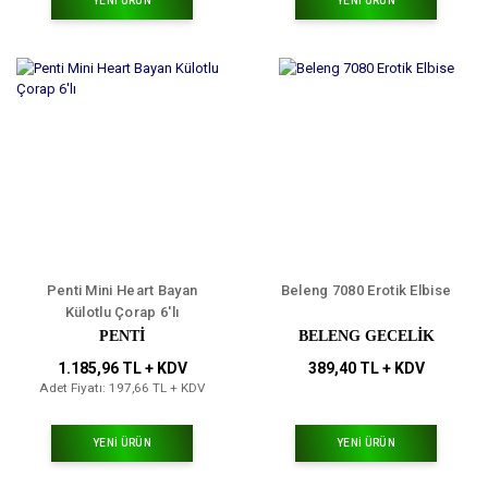
YENİ ÜRÜN
YENİ ÜRÜN
Penti Mini Heart Bayan
Beleng 7080 Erotik Elbise
Külotlu Çorap 6'lı
PENTİ
BELENG GECELİK
1.185,96 TL + KDV
389,40 TL + KDV
Adet Fiyatı: 197,66 TL + KDV
YENİ ÜRÜN
YENİ ÜRÜN