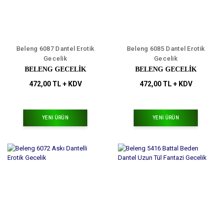
Beleng 6087 Dantel Erotik
Beleng 6085 Dantel Erotik
Gecelik
Gecelik
BELENG GECELİK
BELENG GECELİK
472,00 TL + KDV
472,00 TL + KDV
YENİ ÜRÜN
YENİ ÜRÜN