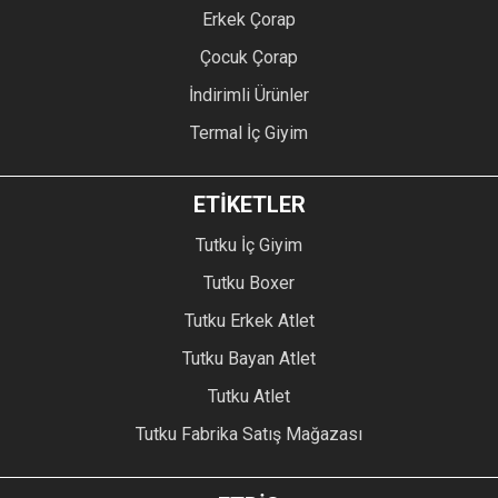
Erkek Çorap
Çocuk Çorap
İndirimli Ürünler
Termal İç Giyim
ETİKETLER
Tutku İç Giyim
Tutku Boxer
Tutku Erkek Atlet
Tutku Bayan Atlet
Tutku Atlet
Tutku Fabrika Satış Mağazası