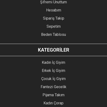
Şifremi Unuttum
Hesabım
Sipariş Takip
Sepetim
Beden Tablosu
KATEGORİLER
Kadın İç Giyim
Erkek İç Giyim
Çocuk İç Giyim
Fantezi Gecelik
Pijama Takım
Kadın Çorap