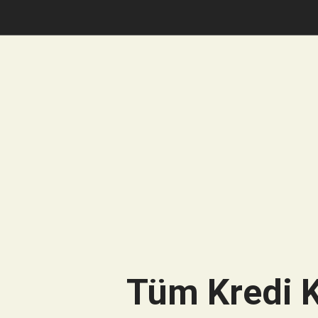
Tüm Kredi K