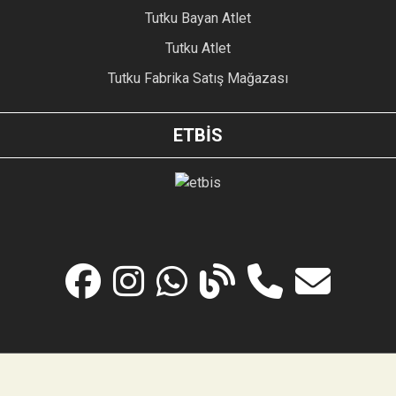
Tutku Bayan Atlet
Tutku Atlet
Tutku Fabrika Satış Mağazası
ETBİS