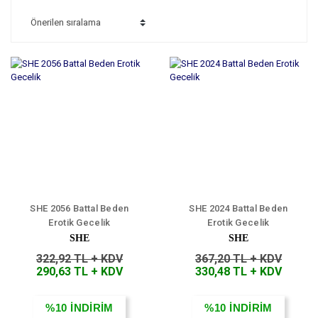
SHE 2056 Battal Beden
SHE 2024 Battal Beden
Erotik Gecelik
Erotik Gecelik
SHE
SHE
322,92 TL + KDV
367,20 TL + KDV
290,63 TL + KDV
330,48 TL + KDV
%10
İNDİRİM
%10
İNDİRİM