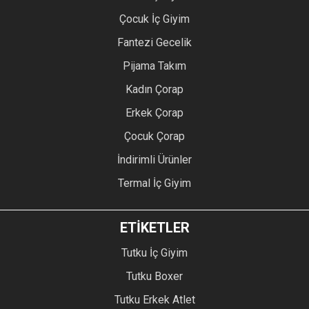
Çocuk İç Giyim
Fantezi Gecelik
Pijama Takım
Kadın Çorap
Erkek Çorap
Çocuk Çorap
İndirimli Ürünler
Termal İç Giyim
ETİKETLER
Tutku İç Giyim
Tutku Boxer
Tutku Erkek Atlet