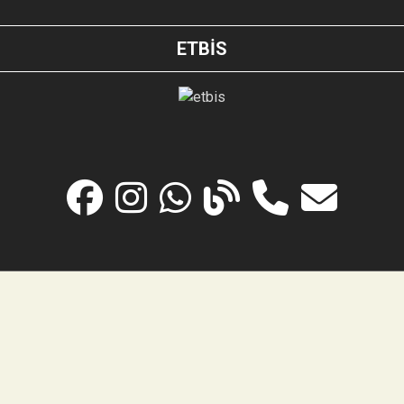
ETBİS