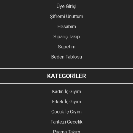
Üye Girişi
Şifremi Unuttum
Hesabım
Sipariş Takip
Sepetim
Beden Tablosu
KATEGORİLER
Kadın İç Giyim
Erkek İç Giyim
Çocuk İç Giyim
Fantezi Gecelik
Pijama Takım