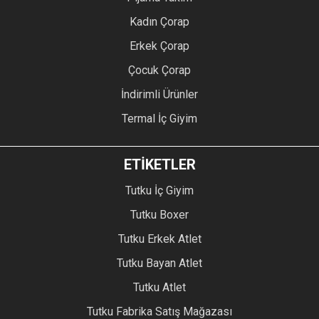
Kadın Çorap
Erkek Çorap
Çocuk Çorap
İndirimli Ürünler
Termal İç Giyim
ETİKETLER
Tutku İç Giyim
Tutku Boxer
Tutku Erkek Atlet
Tutku Bayan Atlet
Tutku Atlet
Tutku Fabrika Satış Mağazası