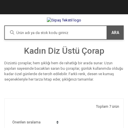
ARA
Kadın Diz Üstü Çorap
Dizüstü çoraplar, hem şıklığı hem de rahatlığı bir arada sunar. Uzun
yapıları sayesinde bacakları saran bu çoraplar, günlük kullanımda olduğu
kadar özel günlerde de tercih edilebilir. Farklı renk, desen ve kumaş
seçenekleriyle her tarza hitap eder, şıklığınızı tamamlar.
Toplam 7 ürün