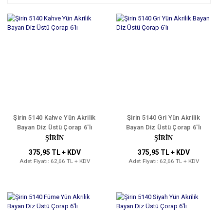
Şirin 5140 Kahve Yün Akrilik
Şirin 5140 Gri Yün Akrilik
Bayan Diz Üstü Çorap 6'lı
Bayan Diz Üstü Çorap 6'lı
ŞİRİN
ŞİRİN
375,95 TL + KDV
375,95 TL + KDV
Adet Fiyatı: 62,66 TL + KDV
Adet Fiyatı: 62,66 TL + KDV