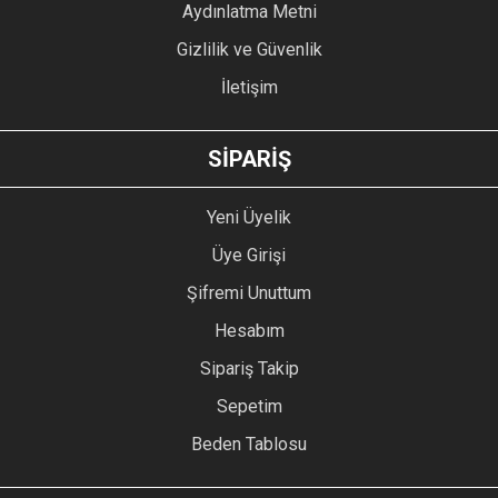
Aydınlatma Metni
Gizlilik ve Güvenlik
İletişim
SİPARİŞ
Yeni Üyelik
Üye Girişi
Şifremi Unuttum
Hesabım
Sipariş Takip
Sepetim
Beden Tablosu