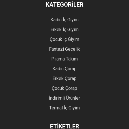
KATEGORİLER
Kadın İç Giyim
Erkek İç Giyim
Çocuk İç Giyim
Fantezi Gecelik
Pijama Takım
Kadın Çorap
Erkek Çorap
Çocuk Çorap
İndirimli Ürünler
Termal İç Giyim
ETİKETLER