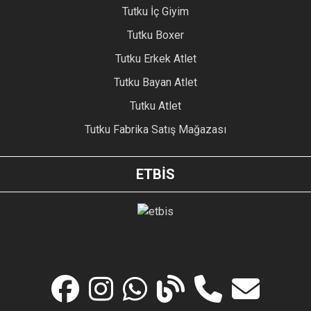
Tutku İç Giyim
Tutku Boxer
Tutku Erkek Atlet
Tutku Bayan Atlet
Tutku Atlet
Tutku Fabrika Satış Mağazası
ETBİS