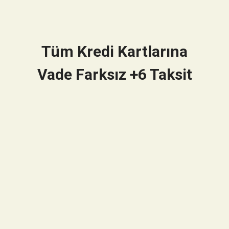
Tüm Kredi Kartlarına
Vade Farksız +6 Taksit