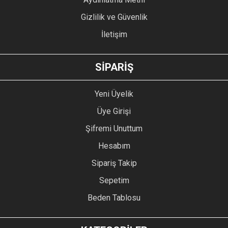
Gizlilik ve Güvenlik
İletişim
SİPARİŞ
Yeni Üyelik
Üye Girişi
Şifremi Unuttum
Hesabım
Sipariş Takip
Sepetim
Beden Tablosu