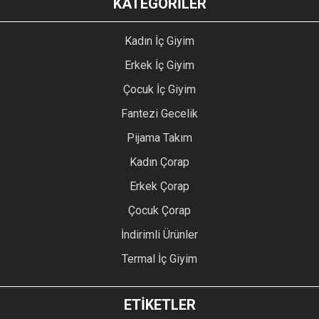
KATEGORİLER
Kadın İç Giyim
Erkek İç Giyim
Çocuk İç Giyim
Fantezi Gecelik
Pijama Takım
Kadın Çorap
Erkek Çorap
Çocuk Çorap
İndirimli Ürünler
Termal İç Giyim
ETİKETLER