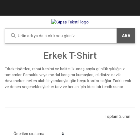
ARA
Erkek T-Shirt
Erkek tişörtleri, rahat kesimi ve kaliteli kumaşlarıyla günlük şıklığınızı
tamamlar. Pamuklu veya modal karışımı kumaşları, cildinize nazik
davranırken nefes alabilir yapılarıyla gün boyu konfor sağlar. Farklı renk
ve desen seçenekleriyle her tarz ve her an için ideal bir tercih sunar.
Toplam 2 ürün