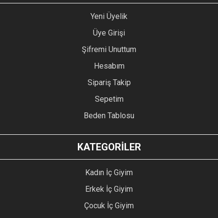
Yeni Üyelik
Üye Girişi
Şifremi Unuttum
Hesabım
Sipariş Takip
Sepetim
Beden Tablosu
KATEGORİLER
Kadın İç Giyim
Erkek İç Giyim
Çocuk İç Giyim