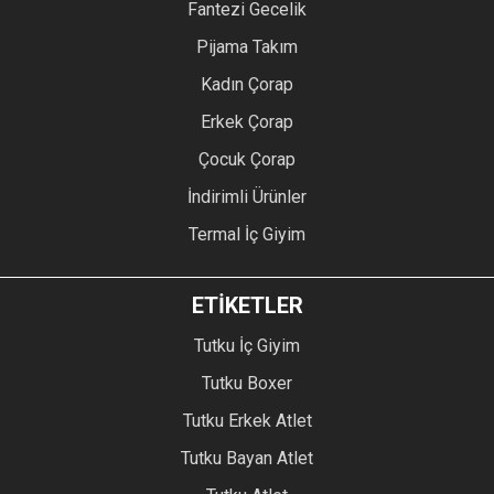
Fantezi Gecelik
Pijama Takım
Kadın Çorap
Erkek Çorap
Çocuk Çorap
İndirimli Ürünler
Termal İç Giyim
ETİKETLER
Tutku İç Giyim
Tutku Boxer
Tutku Erkek Atlet
Tutku Bayan Atlet