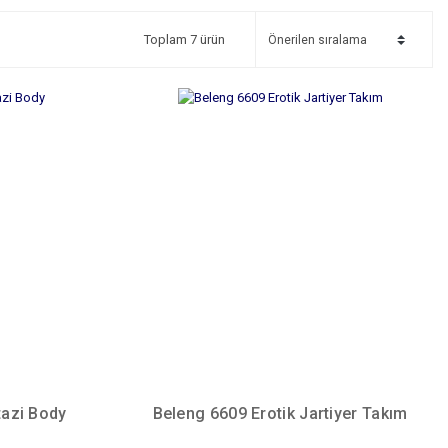
Toplam 7 ürün
tazi Body
Beleng 6609 Erotik Jartiyer Takım