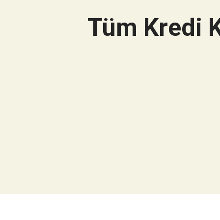
Tüm Kredi K